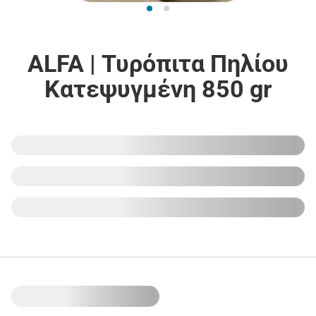
ALFA | Τυρόπιτα Πηλίου
Κατεψυγμένη 850 gr