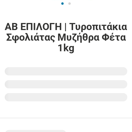
ΑΒ ΕΠΙΛΟΓΗ | Τυροπιτάκια
Σφολιάτας Μυζήθρα Φέτα
1kg