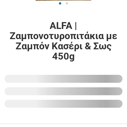
ALFA |
Ζαμπονοτυροπιτάκια με
Ζαμπόν Κασέρι & Σως
450g