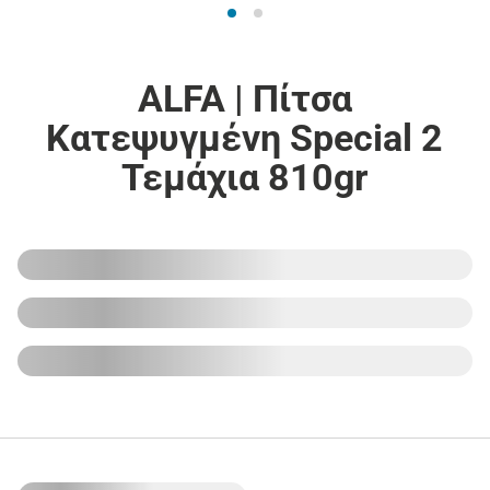
ALFA | Πίτσα
Κατεψυγμένη Special 2
Τεμάχια 810gr