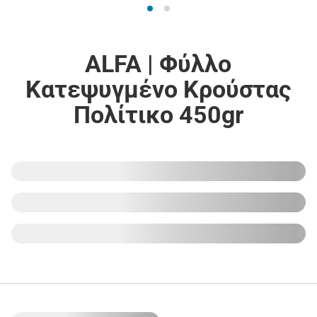
ALFA | Φύλλο
Κατεψυγμένο Κρούστας
Πολίτικο 450gr