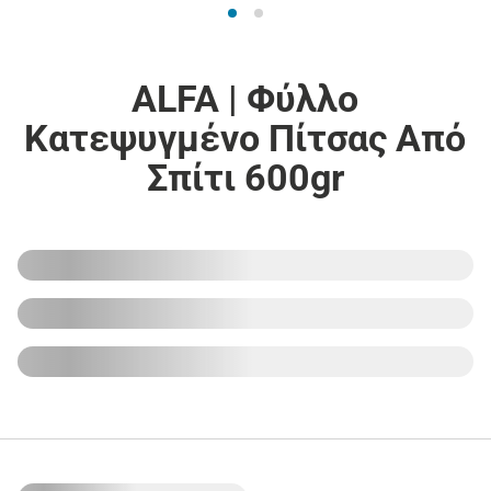
ALFA | Φύλλο
Κατεψυγμένο Πίτσας Από
Σπίτι 600gr