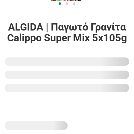
ALGIDA | Παγωτό Γρανίτα
Calippo Super Mix 5x105g