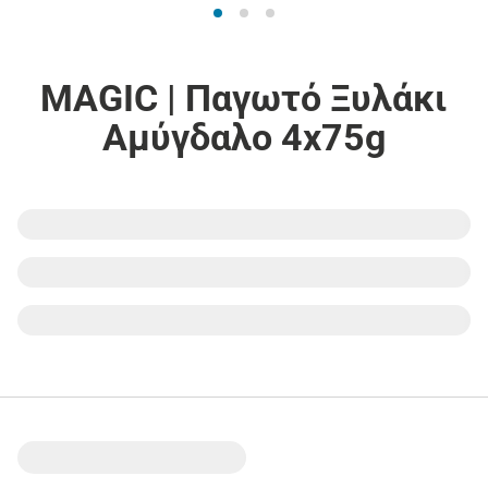
MAGIC | Παγωτό Ξυλάκι
Αμύγδαλο 4x75g