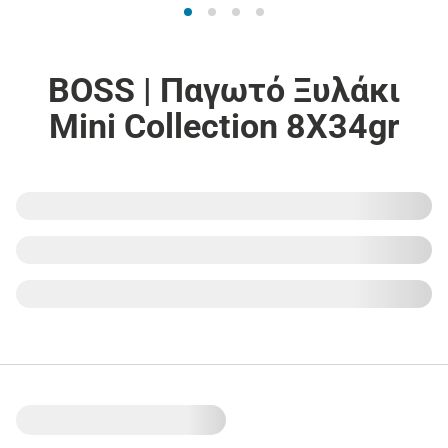
BOSS | Παγωτό Ξυλάκι
Mini Collection 8X34gr