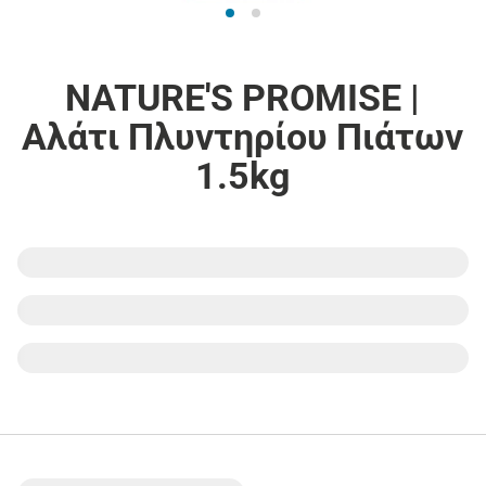
NATURE'S PROMISE |
Αλάτι Πλυντηρίου Πιάτων
1.5kg