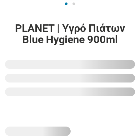
PLANET | Υγρό Πιάτων
Blue Hygiene 900ml