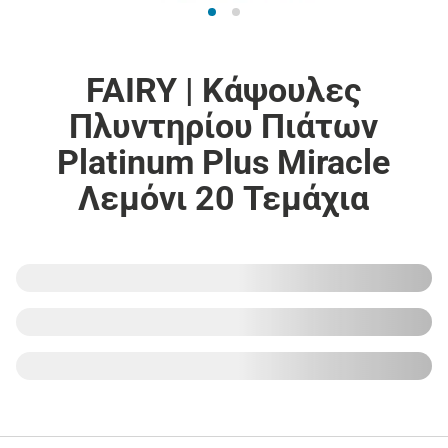
FAIRY | Κάψουλες
Πλυντηρίου Πιάτων
Platinum Plus Miracle
Λεμόνι 20 Τεμάχια