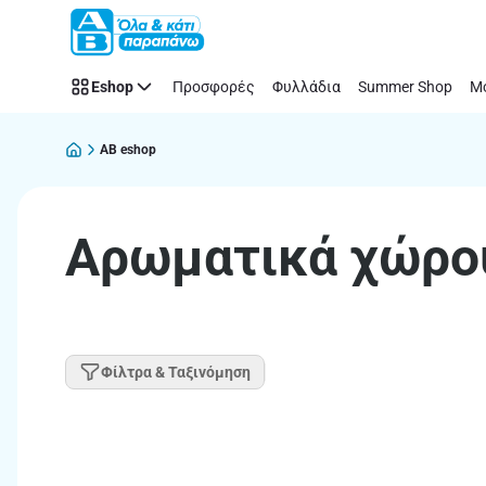
Παράλειψη
Eshop
Προσφορές
Φυλλάδια
Summer Shop
Μό
AB eshop
Αρωματικά χώρο
Φίλτρα & Ταξινόμηση