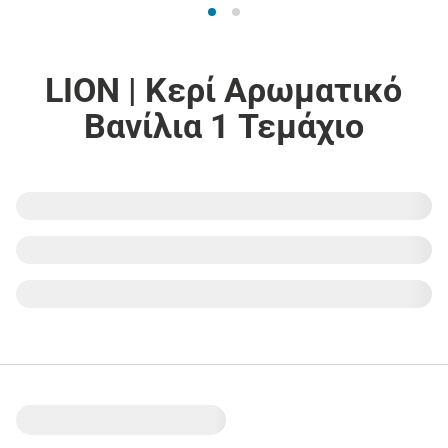
LION | Κερί Αρωματικό
Βανίλια 1 Τεμάχιο