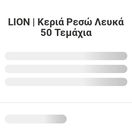
LION | Κεριά Ρεσώ Λευκά
50 Τεμάχια