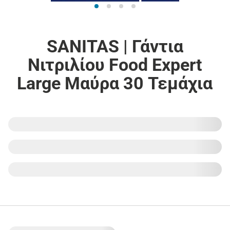
SANITAS | Γάντια
Νιτριλίου Food Expert
Large Μαύρα 30 Τεμάχια