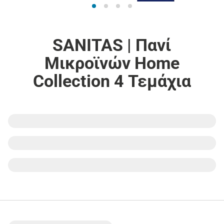
SANITAS | Πανί
Μικροϊνών Home
Collection 4 Τεμάχια