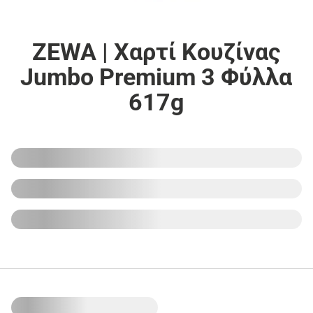
ZEWA | Χαρτί Κουζίνας
Jumbo Premium 3 Φύλλα
617g