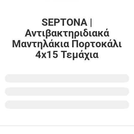
SEPTONA |
Αντιβακτηριδιακά
Μαντηλάκια Πορτοκάλι
4x15 Τεμάχια