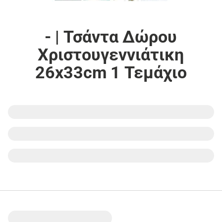
- | Τσάντα Δώρου
Χριστουγεννιάτικη
26x33cm 1 Τεμάχιο