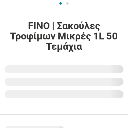
FINO | Σακούλες
Τροφίμων Μικρές 1L 50
Τεμάχια