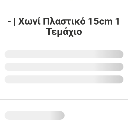
- | Χωνί Πλαστικό 15cm 1
Τεμάχιο