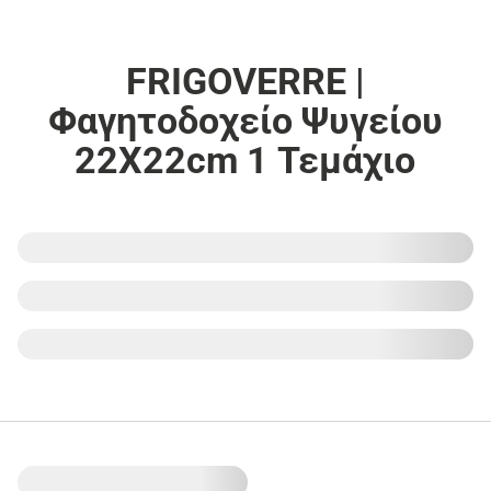
FRIGOVERRE |
Φαγητοδοχείο Ψυγείου
22X22cm 1 Τεμάχιο