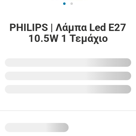
PHILIPS | Λάμπα Led E27
10.5W 1 Τεμάχιο