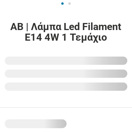
ΑΒ | Λάμπα Led Filament
E14 4W 1 Τεμάχιο