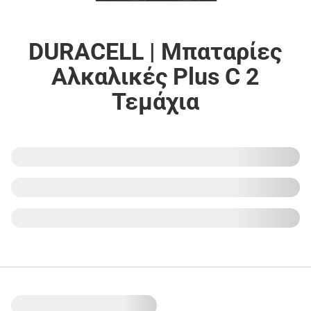
DURACELL | Μπαταρίες
Αλκαλικές Plus C 2
Τεμάχια