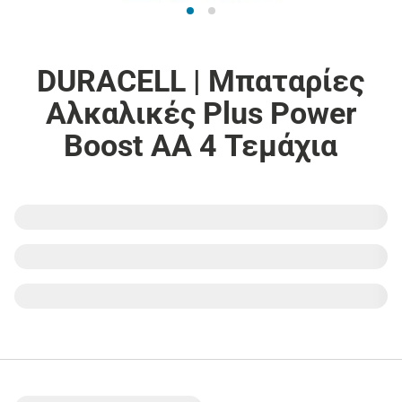
DURACELL | Μπαταρίες
Αλκαλικές Plus Power
Boost AA 4 Τεμάχια