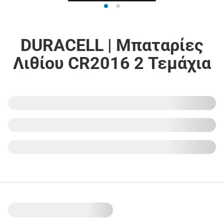
DURACELL | Μπαταρίες
Λιθίου CR2016 2 Τεμάχια