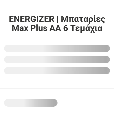
ENERGIZER | Μπαταρίες
Max Plus AA 6 Τεμάχια