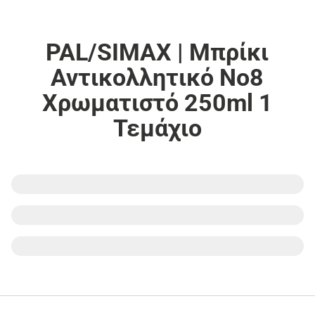
PAL/SIMAX | Μπρίκι
Αντικολλητικό Νο8
Χρωματιστό 250ml 1
Τεμάχιο