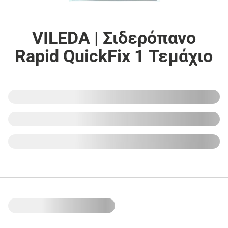
VILEDA | Σιδερόπανο
Rapid QuickFix 1 Τεμάχιο