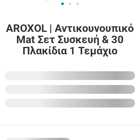
AROXOL | Αντικουνουπικό
Mat Σετ Συσκευή & 30
Πλακίδια 1 Τεμάχιο