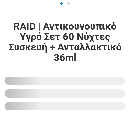
RAID | Αντικουνουπικό
Υγρό Σετ 60 Νύχτες
Συσκευή + Ανταλλακτικό
36ml