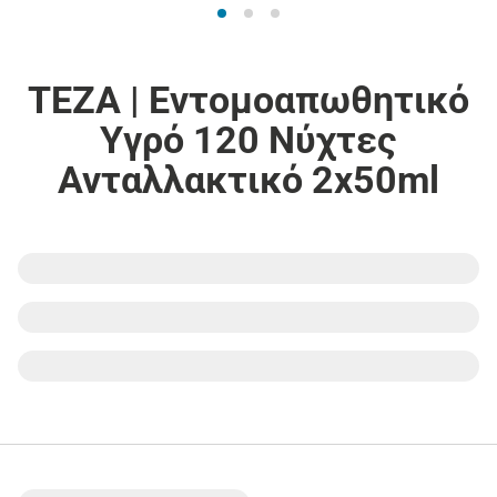
TEZA | Εντομοαπωθητικό
Υγρό 120 Nύχτες
Ανταλλακτικό 2x50ml