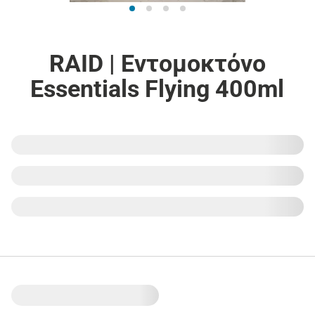
RAID | Εντομοκτόνο
Essentials Flying 400ml