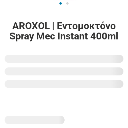
AROXOL | Εντομοκτόνο
Spray Mec Instant 400ml