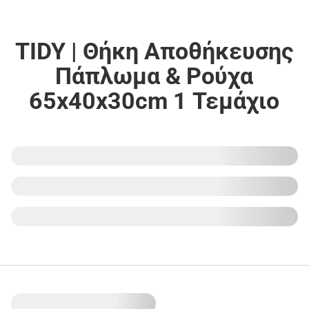
TIDY | Θήκη Αποθήκευσης
Πάπλωμα & Ρούχα
65x40x30cm 1 Τεμάχιο