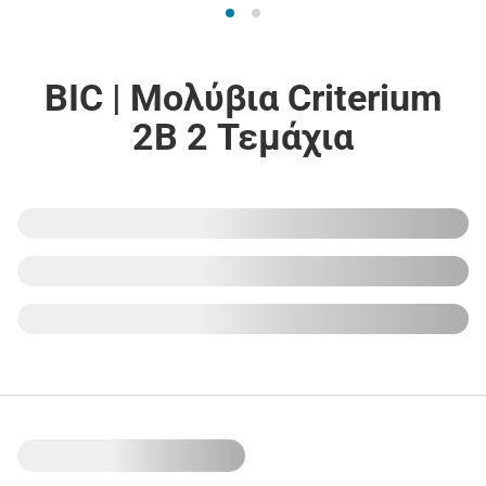
BIC | Μολύβια Criterium
2B 2 Τεμάχια