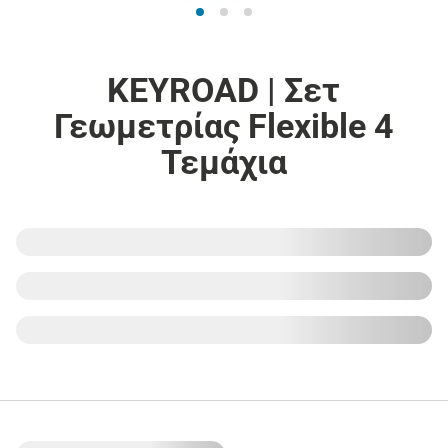
KEYROAD | Σετ
Γεωμετρίας Flexible 4
Τεμάχια