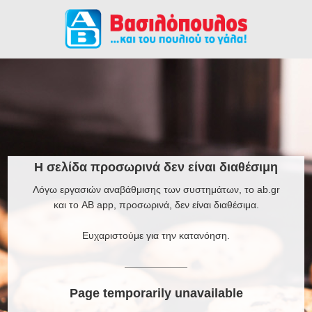
Η σελίδα προσωρινά δεν είναι διαθέσιμη
Λόγω εργασιών αναβάθμισης των συστημάτων, το ab.gr
και το AB app, προσωρινά, δεν είναι διαθέσιμα.
Ευχαριστούμε για την κατανόηση.
Page temporarily unavailable