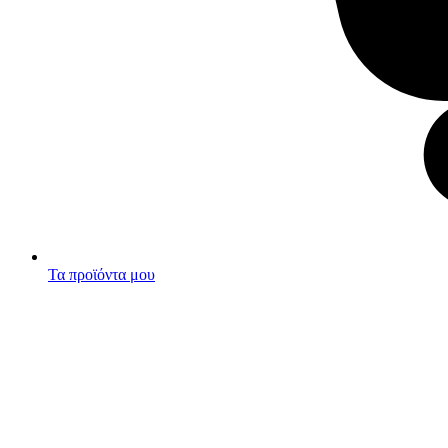
Τα προϊόντα μου