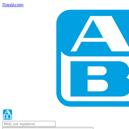
Παράλειψη