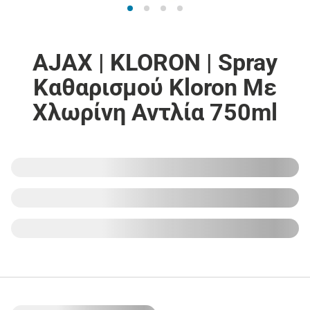
AJAX | KLORON | Spray
Καθαρισμού Kloron Με
Χλωρίνη Αντλία 750ml