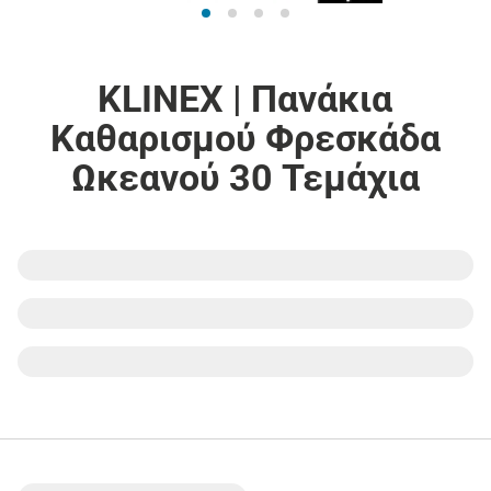
KLINEX | Πανάκια
Καθαρισμού Φρεσκάδα
Ωκεανού 30 Τεμάχια