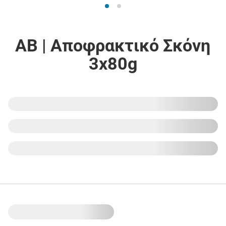
ΑΒ | Αποφρακτικό Σκόνη
3x80g