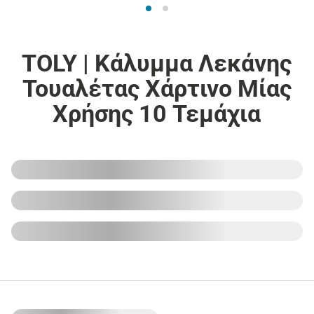
TOLY | Κάλυμμα Λεκάνης
Τουαλέτας Χάρτινο Μίας
Χρήσης 10 Τεμάχια