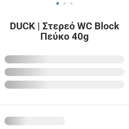
DUCK | Στερεό WC Block
Πεύκο 40g