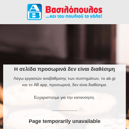
Η σελίδα προσωρινά δεν είναι διαθέσιμη
Λόγω εργασιών αναβάθμισης των συστημάτων, το ab.gr
και το AB app, προσωρινά, δεν είναι διαθέσιμα.
Ευχαριστούμε για την κατανόηση.
Page temporarily unavailable