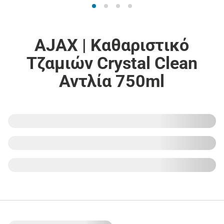
AJAX | Καθαριστικό
Τζαμιών Crystal Clean
Αντλία 750ml