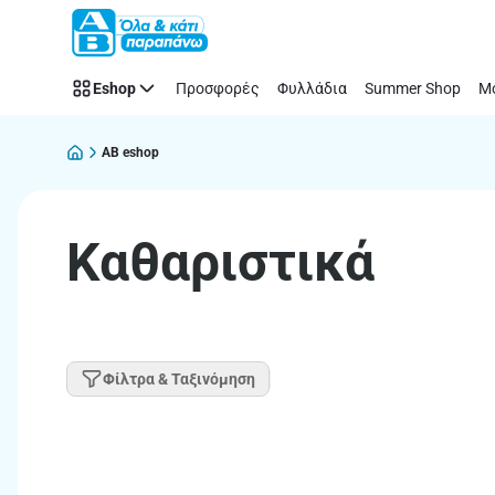
Παράλειψη
Eshop
Προσφορές
Φυλλάδια
Summer Shop
Μό
AB eshop
Καθαριστικά
Φίλτρα & Ταξινόμηση