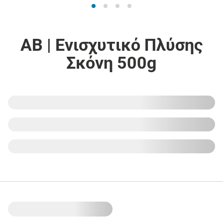
ΑΒ | Ενισχυτικό Πλύσης
Σκόνη 500g